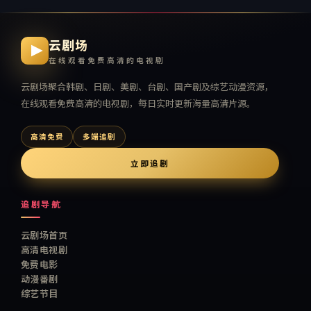
云剧场
在线观看免费高清的电视剧
云剧场
聚合韩剧、日剧、美剧、台剧、国产剧及综艺动漫资源，
在线观看免费高清的电视剧
，每日实时更新海量高清片源。
高清免费
多端追剧
立即追剧
追剧导航
云剧场首页
高清电视剧
免费电影
动漫番剧
综艺节目