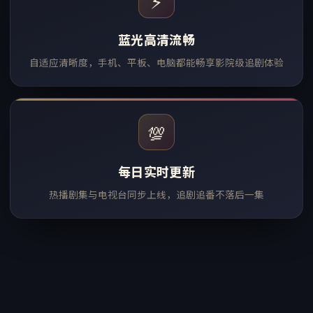
⚡
蓝光高清流畅
自适应清晰度，手机、平板、电脑都能畅享影院级追剧体验
💯
每日实时更新
热播剧集与电视台同步上线，追剧追番不落后一集