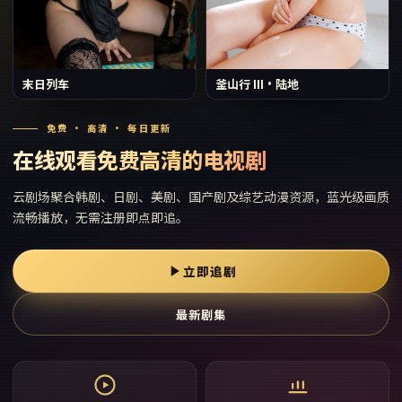
末日列车
釜山行 III·陆地
免费 · 高清 · 每日更新
在线观看免费高清的电视剧
云剧场
聚合韩剧、日剧、美剧、国产剧及综艺动漫资源，蓝光级画质
流畅播放，无需注册即点即追。
立即追剧
最新剧集