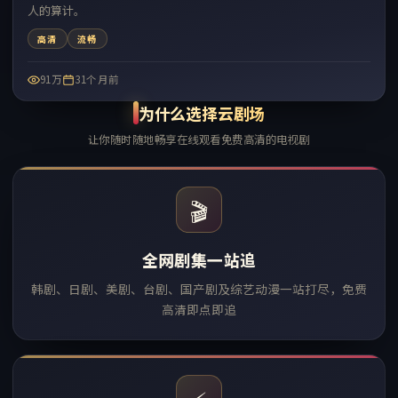
人的算计。
高清
流畅
91万
31个月前
为什么选择云剧场
让你随时随地畅享在线观看免费高清的电视剧
🎬
全网剧集一站追
韩剧、日剧、美剧、台剧、国产剧及综艺动漫一站打尽，免费
高清即点即追